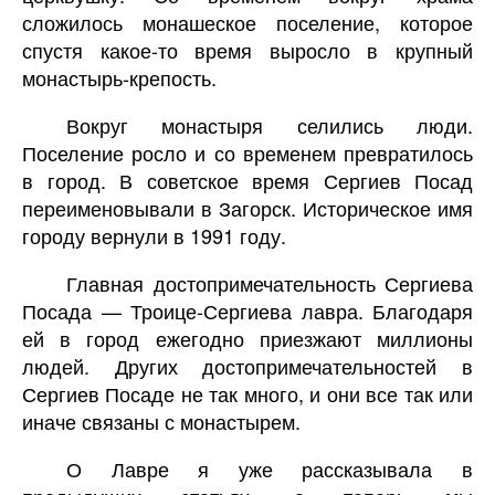
сложилось монашеское поселение, которое
спустя какое-то время выросло в крупный
монастырь-крепость.
Вокруг монастыря селились люди.
Поселение росло и со временем превратилось
в город. В советское время Сергиев Посад
переименовывали в Загорск. Историческое имя
городу вернули в 1991 году.
Главная достопримечательность Сергиева
Посада — Троице-Сергиева лавра. Благодаря
ей в город ежегодно приезжают миллионы
людей. Других достопримечательностей в
Сергиев Посаде не так много, и они все так или
иначе связаны с монастырем.
О Лавре я уже рассказывала в