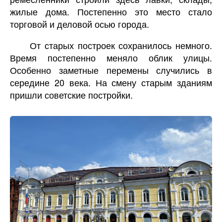
жилые дома. Постепенно это место стало
торговой и деловой осью города.
От старых построек сохранилось немного.
Время постепенно меняло облик улицы.
Особенно заметные перемены случились в
середине 20 века. На смену старым зданиям
пришли советские постройки.