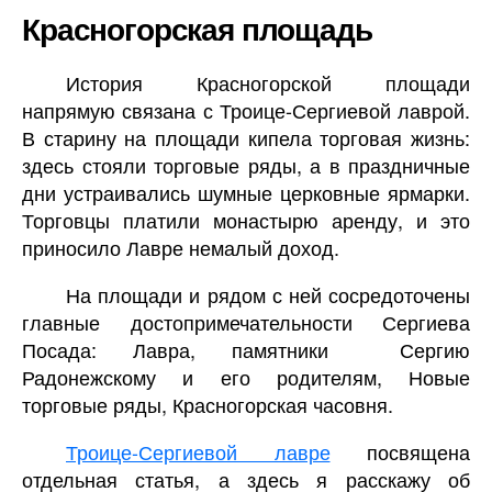
Красногорская площадь
История Красногорской площади
напрямую связана с Троице-Сергиевой лаврой.
В старину на площади кипела торговая жизнь:
здесь стояли торговые ряды, а в праздничные
дни устраивались шумные церковные ярмарки.
Торговцы платили монастырю аренду, и это
приносило Лавре немалый доход.
На площади и рядом с ней сосредоточены
главные достопримечательности Сергиева
Посада: Лавра, памятники Сергию
Радонежскому и его родителям, Новые
торговые ряды, Красногорская часовня.
Троице-Сергиевой лавре
посвящена
отдельная статья, а здесь я расскажу об