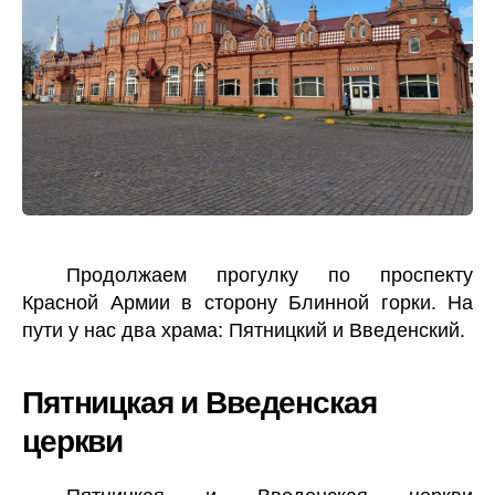
Продолжаем прогулку по проспекту
Красной Армии в сторону Блинной горки. На
пути у нас два храма: Пятницкий и Введенский.
Пятницкая и Введенская
церкви
Пятницкая и Введенская церкви