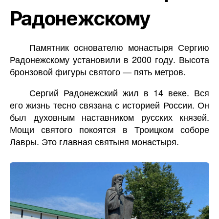
Радонежскому
Памятник основателю монастыря Сергию
Радонежскому установили в 2000 году. Высота
бронзовой фигуры святого — пять метров.
Сергий Радонежский жил в 14 веке. Вся
его жизнь тесно связана с историей России. Он
был духовным наставником русских князей.
Мощи святого покоятся в Троицком соборе
Лавры. Это главная святыня монастыря.