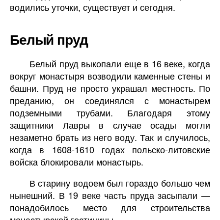
водились уточки, существует и сегодня.
Белый пруд
Белый пруд выкопали еще в 16 веке, когда
вокруг монастыря возводили каменные стены и
башни. Пруд не просто украшал местность. По
преданию, он соединялся с монастырем
подземными трубами. Благодаря этому
защитники Лавры в случае осады могли
незаметно брать из него воду. Так и случилось,
когда в 1608-1610 годах польско-литовские
войска блокировали монастырь.
В старину водоем был гораздо большо чем
нынешний. В 19 веке часть пруда засыпали —
понадобилось место для строительства
монастырской гостиницы.