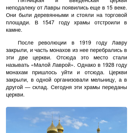
неподалеку от Лавры появились еще в 15 веке.
Они были деревянными и стояли на торговой
площади. В 1547 году храмы отстроили в
камне.
После революции в 1919 году Лавру
закрыли, и часть монахов из нее перебрались в
эти две церкви. Отсюда это место стали
называть «Малой Лаврой». Однако в 1928 году
монахам пришлось уйти и отсюда. Церкви
закрыли, в одной организовали мельницу, а в
другой — склад. Сегодня эти храмы переданы
церкви.