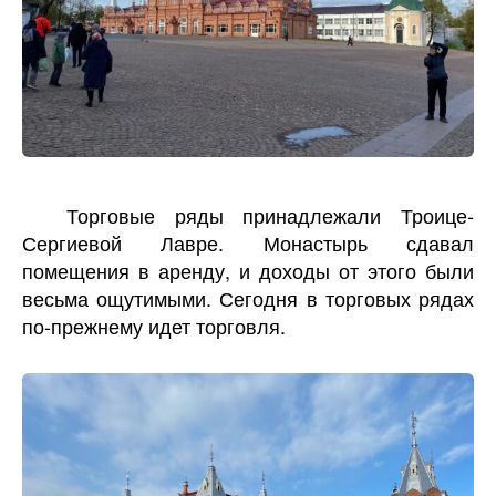
Торговые ряды принадлежали Троице-
Сергиевой Лавре. Монастырь сдавал
помещения в аренду, и доходы от этого были
весьма ощутимыми. Сегодня в торговых рядах
по-прежнему идет торговля.