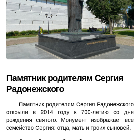
Памятник родителям Сергия
Радонежского
Памятник родителям Сергия Радонежского
открыли в 2014 году к 700-летию со дня
рождения святого. Монумент изображает все
семейство Сергия: отца, мать и троих сыновей.