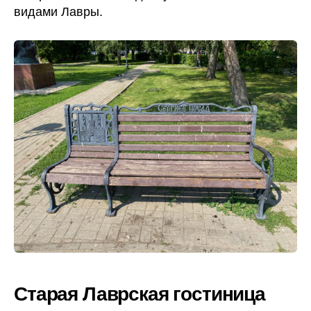
видами Лавры.
Старая Лаврская гостиница