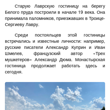
Старую Лаврскую гостиницу на берегу
Белого пруда построили в начале 19 века. Она
принимала паломников, приезжавших в Троице-
Сергиеву Лавру.
Среди постояльцев этой гостиницы
встречались и известные личности: например,
русские писатели Александр Куприн и Иван
Шмелев, французский автор «Трех
мушкетеров» Александр Дюма. Монастырская
гостиница продолжает работать здесь и
сегодня.