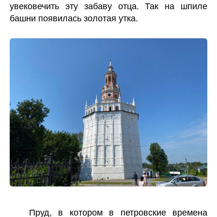
увековечить эту забаву отца. Так на шпиле
башни появилась золотая утка.
Пруд, в котором в петровские времена