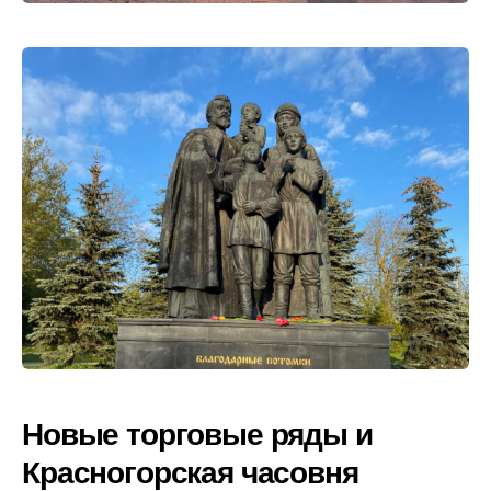
Новые торговые ряды и
Красногорская часовня