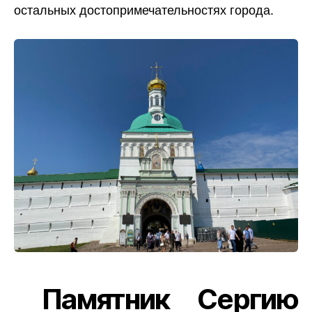
остальных достопримечательностях города.
Памятник Сергию