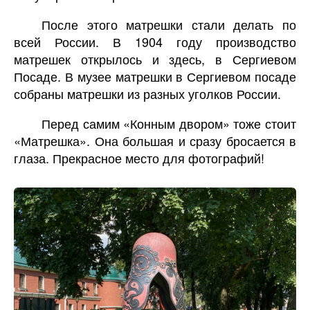
После этого матрешки стали делать по
всей России. В 1904 году производство
матрешек открылось и здесь, в Сергиевом
Посаде. В музее матрешки в Сергиевом посаде
собраны матрешки из разных уголков России.
Перед самим «Конным двором» тоже стоит
«Матрешка». Она большая и сразу бросается в
глаза. Прекрасное место для фотографий!