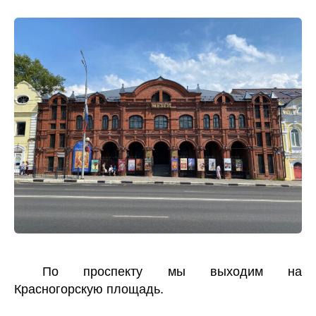
По проспекту мы выходим на
Красногорскую площадь.