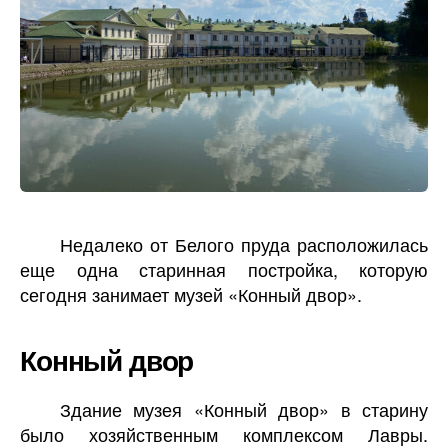
Недалеко от Белого пруда расположилась
еще одна старинная постройка, которую
сегодня занимает музей «Конный двор».
Конный двор
Здание музея «Конный двор» в старину
было хозяйственным комплексом Лавры.