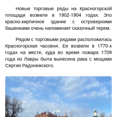
Новые торговые ряды на Красногорской
площади возвели в 1902-1904 годах. Это
красно-кирпичное здание с островерхими
башенками очень напоминает сказочный терем.
Рядом с торговыми рядами расположилась
Красногорская часовня. Ее возвели в 1770-х
годах на месте, куда во время пожара 1709
года из Лавры была вынесена рака с мощами
Сергия Радонежского.