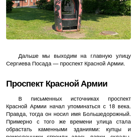
Дальше мы выходим на главную улицу
Сергиева Посада — проспект Красной Армии.
Проспект Красной Армии
В письменных источниках проспект
Красной Армии начал упоминаться с 18 века.
Правда, тогда он носил имя Большедорожный.
Примерно с того же времени улица стала
обрастать каменными зданиями: купцы и
ремесленники строили здесь лавки, склады,