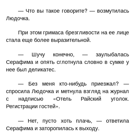
— Что вы такое говорите? — возмутилась
Людочка.
При этом гримаса брезгливости на ее лице
стала еще более выразительной.
— Шучу конечно, — заулыбалась
Серафима и опять сглотнула словно в сумке у
нее был деликатес.
— Без меня кто-нибудь приезжал? —
спросила Людочка и метнула взгляд на журнал
с надписью «Отель Райский уголок.
Регистрации гостей».
— Нет, пусто хоть плачь, — ответила
Серафима и заторопилась к выходу.