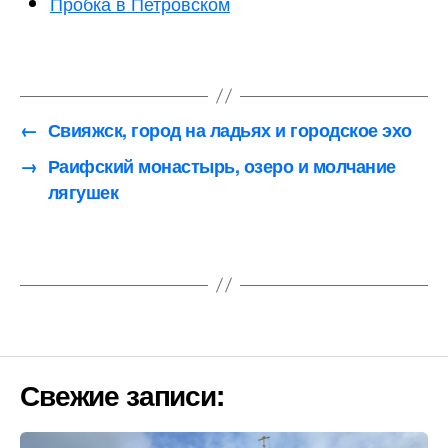
Пробка в Петровском
←
Свияжск, город на ладьях и городское эхо
→
Раифский монастырь, озеро и молчание
лягушек
Свежие записи: