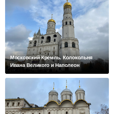
Московский Кремль. Колокольня
Ивана Великого и Наполеон