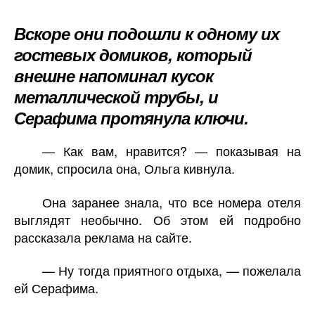
Вскоре они подошли к одному их
гостевых домиков, который
внешне напоминал кусок
металлической трубы, и
Серафима протянула ключи.
— Как вам, нравится? — показывая на
домик, спросила она, Ольга кивнула.
Она заранее знала, что все номера отеля
выглядят необычно. Об этом ей подробно
рассказала реклама на сайте.
— Ну тогда приятного отдыха, — пожелала
ей Серафима.