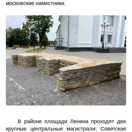
московские наместники.
В районе площади Ленина проходят две
крупные центральные магистрали: Советская