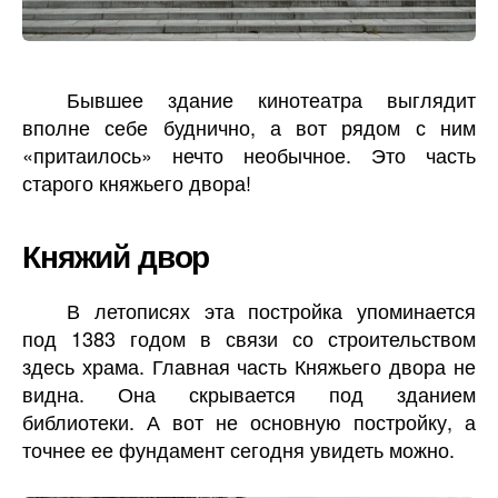
Бывшее здание кинотеатра выглядит
вполне себе буднично, а вот рядом с ним
«притаилось» нечто необычное. Это часть
старого княжьего двора!
Княжий двор
В летописях эта постройка упоминается
под 1383 годом в связи со строительством
здесь храма. Главная часть Княжьего двора не
видна. Она скрывается под зданием
библиотеки. А вот не основную постройку, а
точнее ее фундамент сегодня увидеть можно.