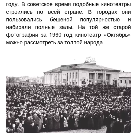
году. В советское время подобные кинотеатры
строились по всей стране. В городах они
пользовались бешеной популярностью и
набирали полные залы. На той же старой
фотографии за 1960 год кинотеатр «Октябрь»
можно рассмотреть за толпой народа.