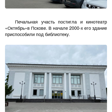
Печальная участь постигла и кинотеатр
«Октябрь»в Пскове. В начале 2000-х его здание
приспособили под библиотеку.