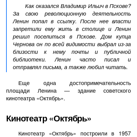
Как оказался Владимир Ильич в Пскове?
За свою революционную деятельность
Ленин попал в ссылку. После нее власти
запретили ему жить в столице и Ленин
решил поселиться в Пскове. Дом купца
Чернова он по всей видимости выбрал из-за
близости к нему почты и публичной
библиотеки. Ленин часто писал и
отправлял письма, а также любил читать.
Еще одна достопримечательность
площади Ленина — здание советского
кинотеатра «Октябрь».
Кинотеатр «Октябрь»
Кинотеатр «Октябрь» построили в 1957