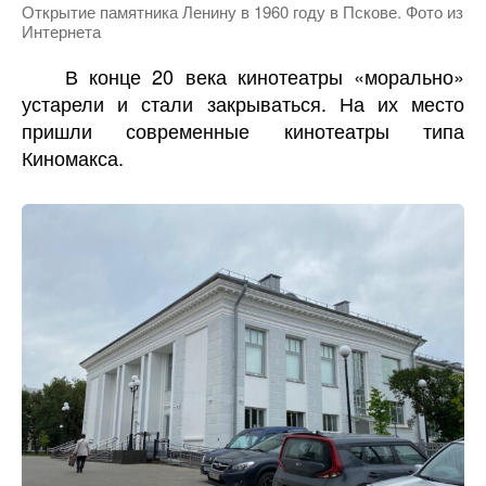
Открытие памятника Ленину в 1960 году в Пскове. Фото из
Интернета
В конце 20 века кинотеатры «морально»
устарели и стали закрываться. На их место
пришли современные кинотеатры типа
Киномакса.