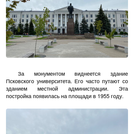
За монументом виднеется здание
Псковского университета. Его часто путают со
зданием местной администрации. Эта
постройка появилась на площади в 1955 году.