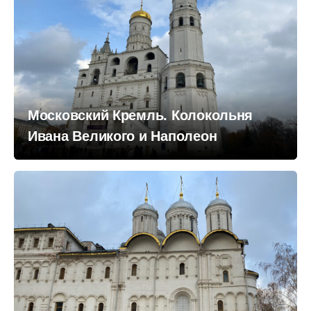
Московский Кремль. Колокольня
Ивана Великого и Наполеон