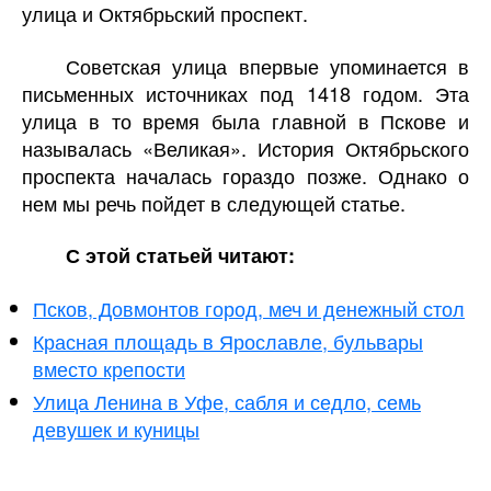
улица и Октябрьский проспект.
Советская улица впервые упоминается в
письменных источниках под 1418 годом. Эта
улица в то время была главной в Пскове и
называлась «Великая». История Октябрьского
проспекта началась гораздо позже. Однако о
нем мы речь пойдет в следующей статье.
С этой статьей читают:
Псков, Довмонтов город, меч и денежный стол
Красная площадь в Ярославле, бульвары
вместо крепости
Улица Ленина в Уфе, сабля и седло, семь
девушек и куницы