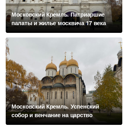
Московский Кремль. Патриаршие
палаты и жилье москвича 17 века
Московский Кремль. Успенский
собор и венчание на царство