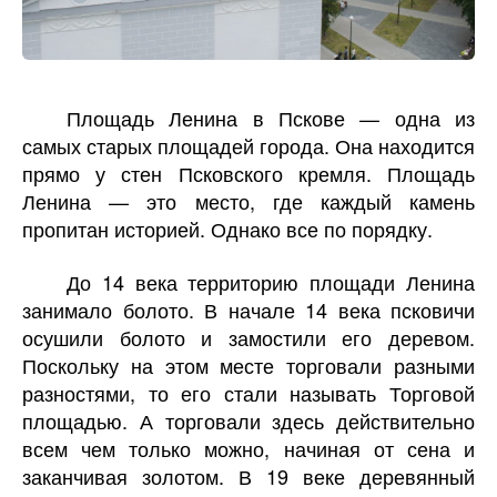
Площадь Ленина в Пскове — одна из
самых старых площадей города. Она находится
прямо у стен Псковского кремля. Площадь
Ленина — это место, где каждый камень
пропитан историей. Однако все по порядку.
До 14 века территорию площади Ленина
занимало болото. В начале 14 века псковичи
осушили болото и замостили его деревом.
Поскольку на этом месте торговали разными
разностями, то его стали называть Торговой
площадью. А торговали здесь действительно
всем чем только можно, начиная от сена и
заканчивая золотом. В 19 веке деревянный