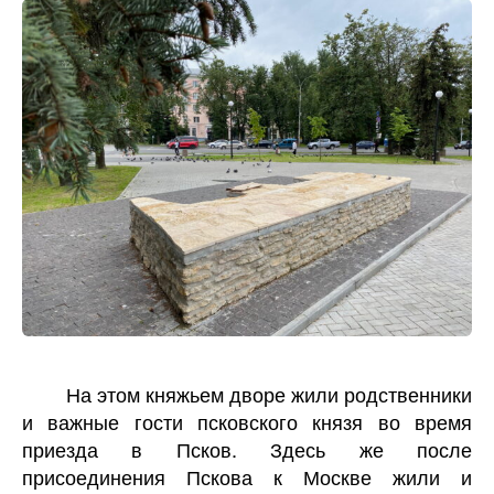
На этом княжьем дворе жили родственники
и важные гости псковского князя во время
приезда в Псков. Здесь же после
присоединения Пскова к Москве жили и