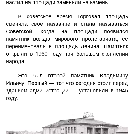
настил на площади заменили на камень.
В советское время Торговая площадь
сменила свое название и стала называться
Советской. Когда на площади появился
памятник вождю мирового пролетариата, ее
переименовали в площадь Ленина. Памятник
открыли в 1960 году при большом скоплении
народа.
Это был второй памятник Владимиру
Ильичу. Первый — тот что сегодня стоит перед
зданием администрации — установили в 1945
году.