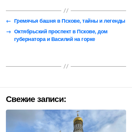
←
Гремячья башня в Пскове, тайны и легенды
→
Октябрьский проспект в Пскове, дом
губернатора и Василий на горке
Свежие записи: