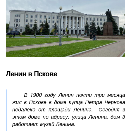
Ленин в Пскове
В 1900 году Ленин почти три месяца
жил в Пскове в доме купца Петра Чернова
недалеко от площади Ленина. Сегодня в
этом доме по адресу: улица Ленина, дом 3
работает музей Ленина.