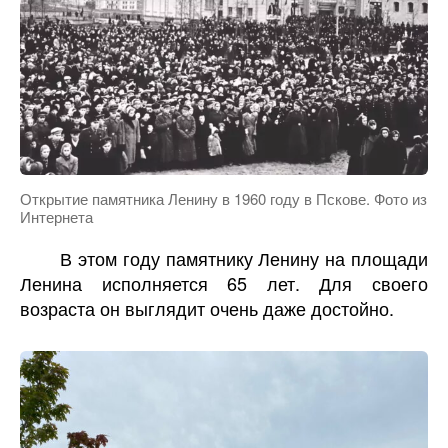
Открытие памятника Ленину в 1960 году в Пскове. Фото из
Интернета
В этом году памятнику Ленину на площади
Ленина исполняется 65 лет. Для своего
возраста он выглядит очень даже достойно.