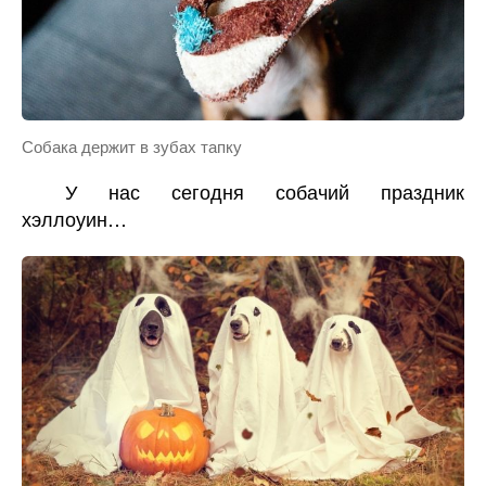
Собака держит в зубах тапку
У нас сегодня собачий праздник
хэллоуин…