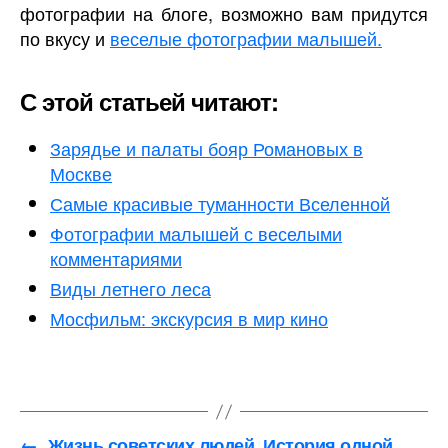
фотографии на блоге, возможно вам придутся
по вкусу и
веселые фотографии малышей.
С этой статьей читают:
Зарядье и палаты бояр Романовых в
Москве
Самые красивые туманности Вселенной
Фотографии малышей с веселыми
комментариями
Виды летнего леса
Мосфильм: экскурсия в мир кино
←
Жизнь советских людей. История одной