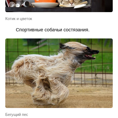
Котик и цветок
Спортивные собачьи состязания.
Бегущий пес