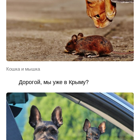
Кошка и мышка
Дорогой, мы уже в Крыму?