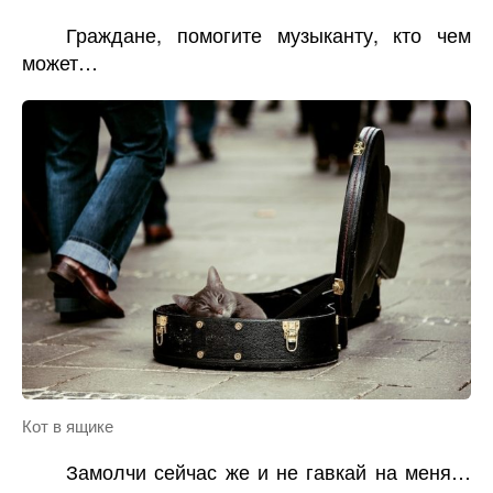
Граждане, помогите музыканту, кто чем
может…
Кот в ящике
Замолчи сейчас же и не гавкай на меня…