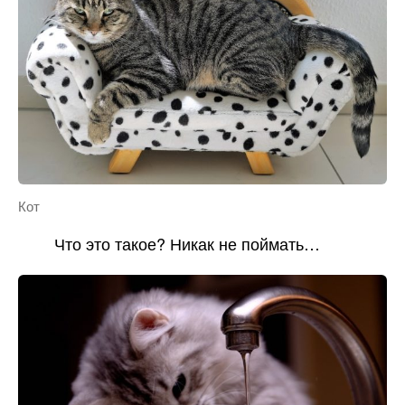
Кот
Что это такое? Никак не поймать…