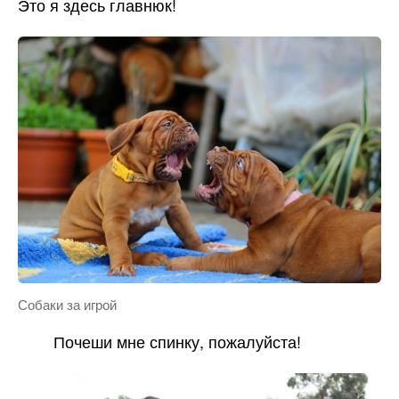
Это я здесь главнюк!
Собаки за игрой
Почеши мне спинку, пожалуйста!