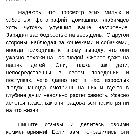
Надеюсь, что просмотр этих милых и
забавных фотографий домашних любимцев
хоть чуточку улучшил ваше настроение.
Зарядил вас бодростью на весь день. С другой
стороны, наблюдая за кошечками и собачками,
иногда приходишь к такому выводу, что они
ужасно похожи на нас людей. Скорее даже на
наших детей. Они, также как дети,
непосредственны в своем поведении и
поступках, чего давно нет в нас, взрослых
людях. Иногда смотришь на них и где-то в
глубине души невольно растет зависть. Ужасно
хочется также, как они, радоваться несмотря ни
на что жизни.
Пишите отзывы и делитесь своими
комментариями! Если вам понравились эти