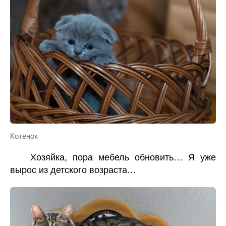
Котенок
Хозяйка, пора мебель обновить… Я уже
вырос из детского возраста…