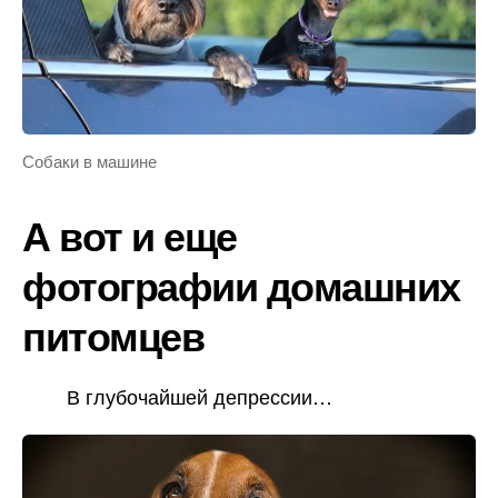
Собаки в машине
А вот и еще
фотографии домашних
питомцев
В глубочайшей депрессии…