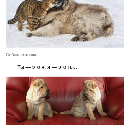
Собака и кошка
Ты — это я, я — это ты…