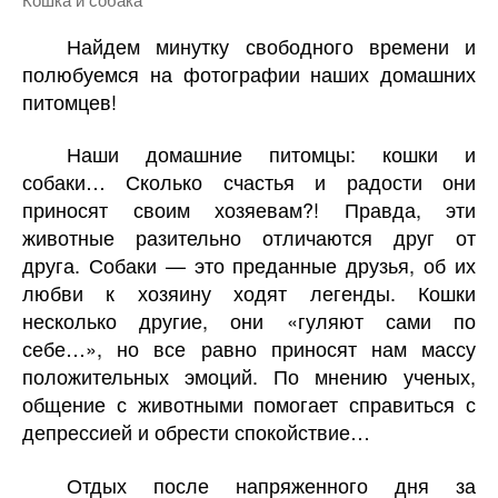
Найдем минутку свободного времени и
полюбуемся на фотографии наших домашних
питомцев!
Наши домашние питомцы: кошки и
собаки… Сколько счастья и радости они
приносят своим хозяевам?! Правда, эти
животные разительно отличаются друг от
друга. Собаки — это преданные друзья, об их
любви к хозяину ходят легенды. Кошки
несколько другие, они «гуляют сами по
себе…», но все равно приносят нам массу
положительных эмоций. По мнению ученых,
общение с животными помогает справиться с
депрессией и обрести спокойствие…
Отдых после напряженного дня за