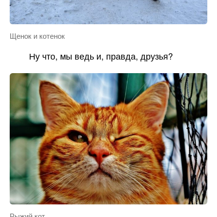
Щенок и котенок
Ну что, мы ведь и, правда, друзья?
Рыжий кот