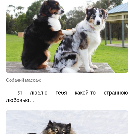
Собачий массаж
Я люблю тебя какой-то странною
любовью…