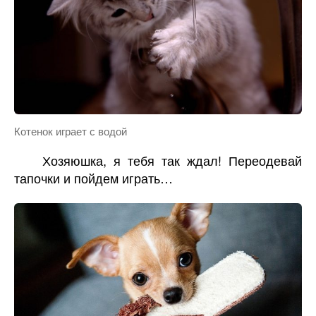
Котенок играет с водой
Хозяюшка, я тебя так ждал! Переодевай
тапочки и пойдем играть…