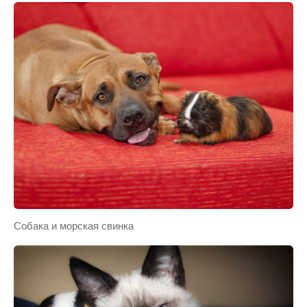
Собака и морская свинка