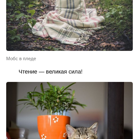
Мобс в пледе
Чтение — великая сила!