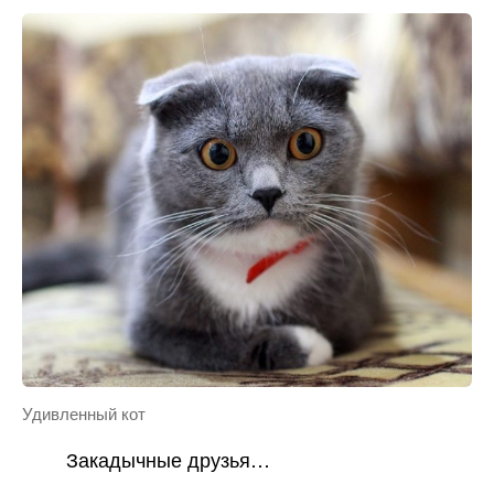
Удивленный кот
Закадычные друзья…