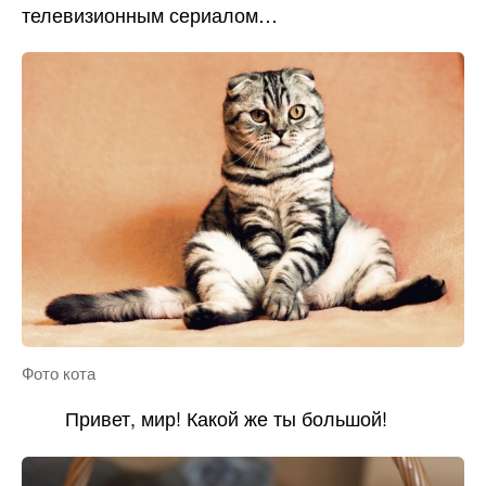
телевизионным сериалом…
Фото кота
Привет, мир! Какой же ты большой!