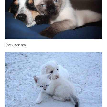
Кот и собака