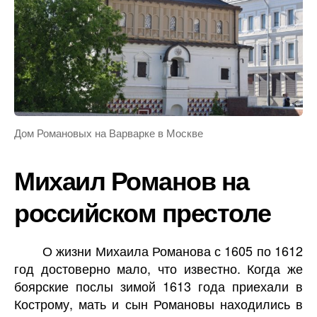
Дом Романовых на Варварке в Москве
Михаил Романов на
российском престоле
О жизни Михаила Романова с 1605 по 1612
год достоверно мало, что известно. Когда же
боярские послы зимой 1613 года приехали в
Кострому, мать и сын Романовы находились в