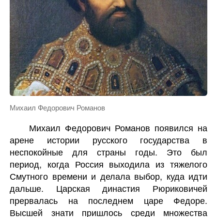
Михаил Федорович Романов
Михаил Федорович Романов появился на
арене истории русского государства в
неспокойные для страны годы. Это был
период, когда Россия выходила из тяжелого
Смутного времени и делала выбор, куда идти
дальше. Царская династия Рюриковичей
прервалась на последнем царе Федоре.
Высшей знати пришлось среди множества