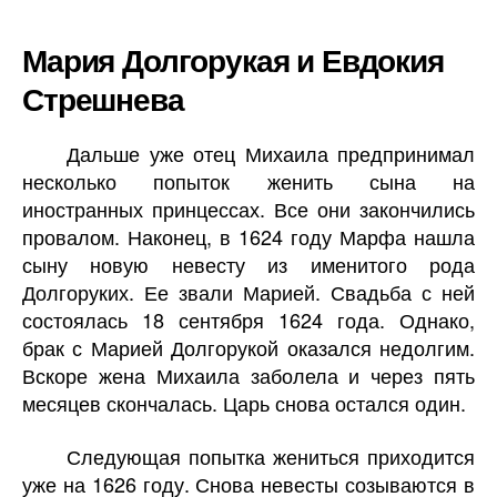
Мария Долгорукая и Евдокия
Стрешнева
Дальше уже отец Михаила предпринимал
несколько попыток женить сына на
иностранных принцессах. Все они закончились
провалом. Наконец, в 1624 году Марфа нашла
сыну новую невесту из именитого рода
Долгоруких. Ее звали Марией. Свадьба с ней
состоялась 18 сентября 1624 года. Однако,
брак с Марией Долгорукой оказался недолгим.
Вскоре жена Михаила заболела и через пять
месяцев скончалась. Царь снова остался один.
Следующая попытка жениться приходится
уже на 1626 году. Снова невесты созываются в