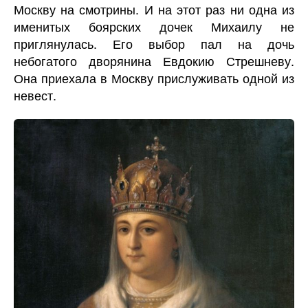
Москву на смотрины. И на этот раз ни одна из
именитых боярских дочек Михаилу не
приглянулась. Его выбор пал на дочь
небогатого дворянина Евдокию Стрешневу.
Она приехала в Москву прислуживать одной из
невест.