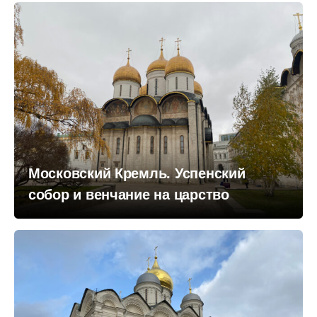
Московский Кремль. Успенский
собор и венчание на царство