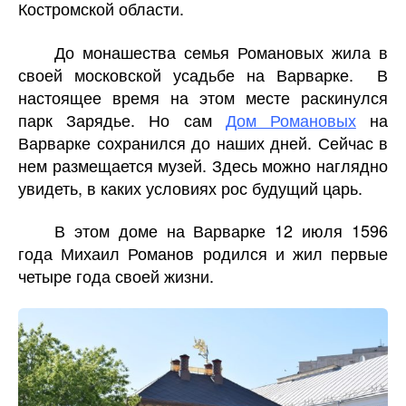
Костромской области.
До монашества семья Романовых жила в
своей московской усадьбе на Варварке. В
настоящее время на этом месте раскинулся
парк Зарядье. Но сам
Дом Романовых
на
Варварке сохранился до наших дней. Сейчас в
нем размещается музей. Здесь можно наглядно
увидеть, в каких условиях рос будущий царь.
В этом доме на Варварке 12 июля 1596
года Михаил Романов родился и жил первые
четыре года своей жизни.