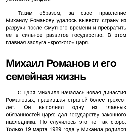
Таким образом, за свое правление
Михаилу Романову удалось вывести страну из
разрухи после Смутного времени и превратить
ее в сильное развитое государство. В этом
главная заслуга «кроткого» царя.
Михаил Романов и его
семейная жизнь
С царя Михаила началась новая династия
Романовых, правившая страной более трехсот
лет. Он выполнил одну из главных
обязанностей царя: дал государству законного
наследника. Но случилось это не так скоро.
Только 19 марта 1929 года у Михаила родился