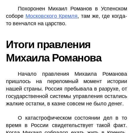
Похоронен Михаил Романов в Успенском
соборе
Московского Кремля
, там же, где когда-
то венчался на царство.
Итоги правления
Михаила Романова
Начало правления Михаила Романова
пришлось на переломный момент истории
нашей страны. Россия пребывала в разрухе, от
государственной системы управления остались
жалкие остатки, в казне совсем не было денег.
О катастрофическом состоянии дел в то
время в России свидетельствует такой факт.
Когда Михаил собрался ехать жить в Кремль,