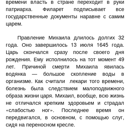
времени власть в стране переходит в руки
патриарха. Филарет подписывает все
государственные документы наравне с самим
царем.
Правление Михаила длилось долгих 32
года. Оно завершилось 13 июля 1645 года.
Царь скончался сразу после своего дня
рождения. Ему исполнилось на тот момент 49
лет. Причиной смерти Михаила явилась
водянка — большое скопление воды в
организме. Как считали лекари того времени,
болезнь была следствием малоподвижного
образа жизни царя. Михаил, вообще, всю жизнь
не отличался крепким здоровьем и страдал
«слабостью ног». Последнее время он
передвигался, в основном, с помощью слуг,
сидя на переносном кресле.