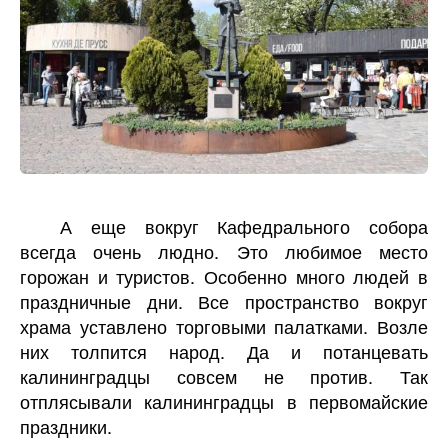
А еще вокруг Кафедрального собора
всегда очень людно. Это любимое место
горожан и туристов. Особенно много людей в
праздничные дни. Все пространство вокруг
храма уставлено торговыми палатками. Возле
них толпится народ. Да и потанцевать
калининградцы совсем не против. Так
отплясывали калининградцы в первомайские
праздники.