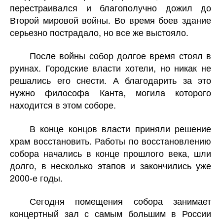
перестраивался и благополучно дожил до
Второй мировой войны. Во время боев здание
серьезно пострадало, но все же выстояло.
После войны собор долгое время стоял в
руинах. Городские власти хотели, но никак не
решались его снести. А благодарить за это
нужно философа Канта, могила которого
находится в этом соборе.
В конце концов власти приняли решение
храм восстановить. Работы по восстановлению
собора начались в конце прошлого века, шли
долго, в несколько этапов и закончились уже
2000-е годы.
Сегодня помещения собора занимает
концертный зал с самым большим в России