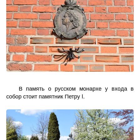
В память о русском монархе у входа в
собор стоит памятник Петру I.