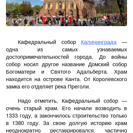
Кафедральный собор
Калининграда
—
одна из самых узнаваемых
достопримечательностей города. До войны
собор носил другое название Домский собор
Богоматери и Святого Адальберта. Храм
находится на острове Канта. От Королевского
замка его отделяет река Преголи.
Надо отметить, Кафедральный собор —
очень старый храм. Его начали возводить в
1333 году, а закончилось строительство только
в 1380 году. За свою долгую историю храм
неоднократно реставрировался, частично