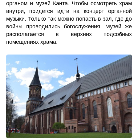
органом и музей Канта. Чтобы осмотреть храм
внутри, придется идти на концерт органной
музыки. Только так можно попасть в зал, где до
войны проводились богослужения. Музей же
располагается в верхних подсобных
помещениях храма.