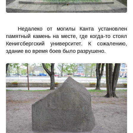
Недалеко от могилы Канта установлен
памятный камень на месте, где когда-то стоял
Кенигсбергский университет. К сожалению,
здание во время боев было разрушено.