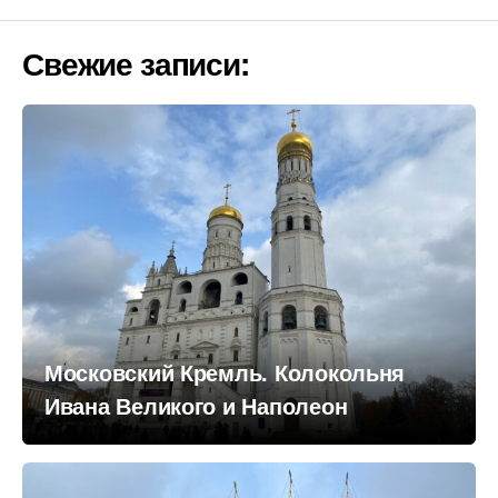
Свежие записи:
Московский Кремль. Колокольня
Ивана Великого и Наполеон