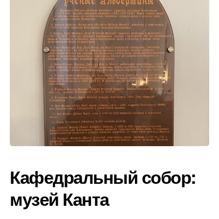
Кафедральный собор:
музей Канта