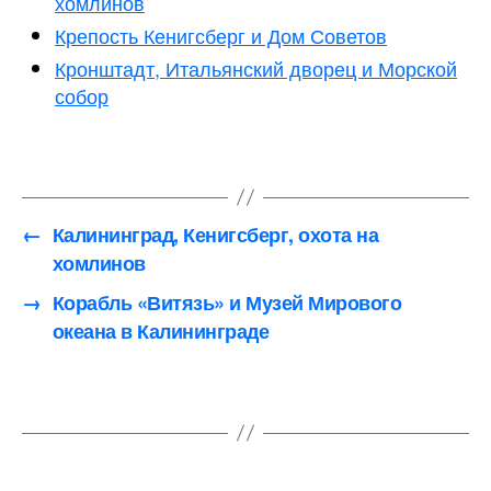
хомлинов
Крепость Кенигсберг и Дом Советов
Кронштадт, Итальянский дворец и Морской
собор
←
Калининград, Кенигсберг, охота на
хомлинов
→
Корабль «Витязь» и Музей Мирового
океана в Калининграде