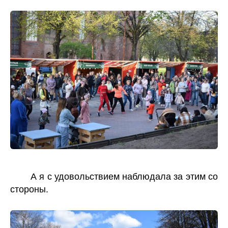
А я с удовольствием наблюдала за этим со
стороны.