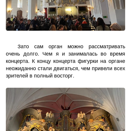
Зато сам орган можно рассматривать
очень долго. Чем я и занималась во время
концерта. К концу концерта фигурки на органе
неожиданно стали двигаться, чем привели всех
зрителей в полный восторг.