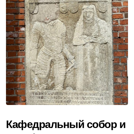
Кафедральный собор и