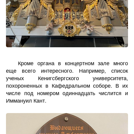
Кроме органа в концертном зале много
еще всего интересного. Например, список
ученых Кенигсбергского университета,
похороненных в Кафедральном соборе. В их
числе под номером одиннадцать числится и
Иммануил Кант.