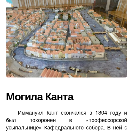
Могила Канта
Иммануил Кант скончался в 1804 году и
был похоронен в «профессорской
усыпальнице» Кафедрального собора. В ней с