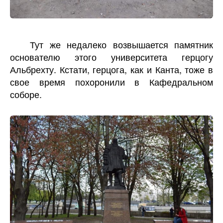
Тут же недалеко возвышается памятник
основателю этого университета герцогу
Альбрехту. Кстати, герцога, как и Канта, тоже в
свое время похоронили в Кафедральном
соборе.