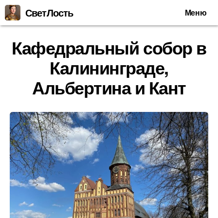
СветЛость
Меню
Кафедральный собор в
Калининграде,
Альбертина и Кант