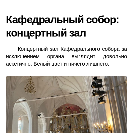
Кафедральный собор:
концертный зал
Концертный зал Кафедрального собора за
исключением органа выглядит довольно
аскетично. Белый цвет и ничего лишнего.