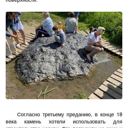
Согласно третьему преданию, в конце 18
века камень хотели использовать для