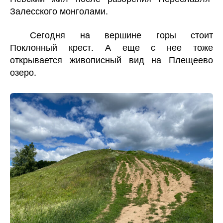
Залесского монголами.
Сегодня на вершине горы стоит
Поклонный крест. А еще с нее тоже
открывается живописный вид на Плещеево
озеро.