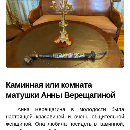
Каминная или комната
матушки Анны Верещагиной
Анна Верещагина в молодости была
настоящей красавицей и очень общительной
женщиной. Она любила посидеть в каминной,