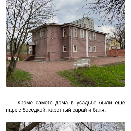
Кроме самого дома в усадьбе были еще
парк с беседкой, каретный сарай и баня.