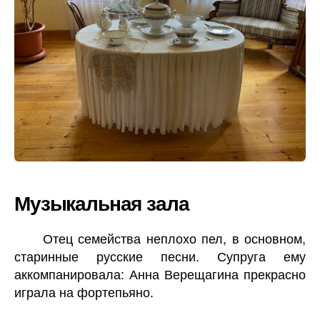
Музыкальная зала
Отец семейства неплохо пел, в основном,
старинные русские песни. Супруга ему
аккомпанировала: Анна Верещагина прекрасно
играла на фортепьяно.