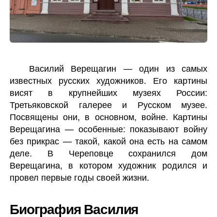
Василий Верещагин — один из самых
известных русских художников. Его картины
висят в крупнейших музеях России:
Третьяковской галерее и Русском музее.
Посвящены они, в основном, войне. Картины
Верещагина — особенные: показывают войну
без прикрас — такой, какой она есть на самом
деле. В Череповце сохранился дом
Верещагина, в котором художник родился и
провел первые годы своей жизни.
Биография Василия