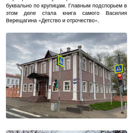
буквально по крупицам. Главным подспорьем в
этом деле стала книга самого Василия
Верещагина «Детство и отрочество».