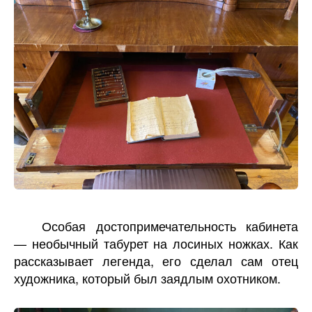
Особая достопримечательность кабинета
— необычный табурет на лосиных ножках. Как
рассказывает легенда, его сделал сам отец
художника, который был заядлым охотником.