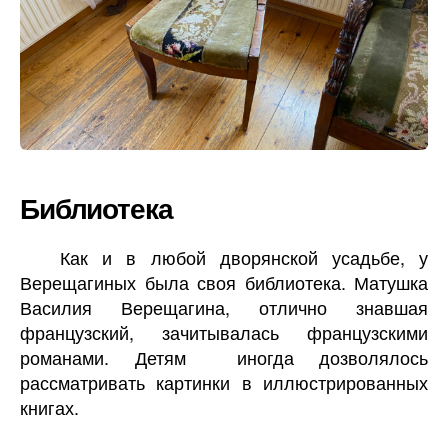
Библиотека
Как и в любой дворянской усадьбе, у
Верещагиных была своя библиотека. Матушка
Василия Верещагина, отлично знавшая
французский, зачитывалась французскими
романами. Детям иногда дозволялось
рассматривать картинки в иллюстрированных
книгах.