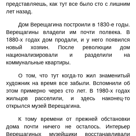
представляешь, как тут все было сто с лишним
лет назад.
Дом Верещагина построили в 1830-е годы.
Верещагины владели им почти полвека. В
1880-х годах дом продали, и у него появился
новый хозяин. После революции дом
национализировали и разделили на
коммунальные квартиры.
О том, что тут когда-то жил знаменитый
художник на время все забыли. Вспомнили об
этом примерно через сто лет. В 1980-х годах
жильцов расселили, и здесь наконец-то
открылся музей Верещагина.
К тому времени от прежней обстановки
дома почти ничего не осталось. Интерьер
Верещагиных музейщики восстанавливали