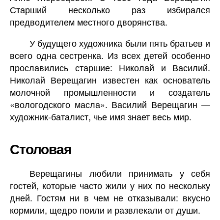
Старший несколько раз избирался
предводителем местного дворянства.
У будущего художника были пять братьев и
всего одна сестренка. Из всех детей особенно
прославились старшие: Николай и Василий.
Николай Верещагин известен как основатель
молочной промышленности и создатель
«вологодского масла». Василий Верещагин —
художник-баталист, чье имя знает весь мир.
Столовая
Верещагины любили принимать у себя
гостей, которые часто жили у них по нескольку
дней. Гостям ни в чем не отказывали: вкусно
кормили, щедро поили и развлекали от души.