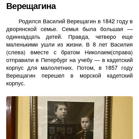
Верещагина
Родился Василий Верещагин в 1842 году в
дворянской семье. Семья была большая —
одиннадцать детей. Правда, четверо еще
маленькими ушли из жизни. В 8 лет Василия
(слева) вместе с братом Николаем(справа)
отправили в Петербург на учебу — в кадетский
корпус для малолетних. Потом, в 1857 году
Верещагин перешел в морской кадетский
корпус.