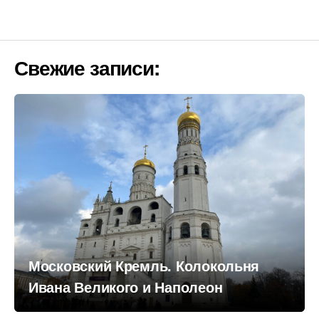
Свежие записи:
Московский Кремль. Колокольня
Ивана Великого и Наполеон