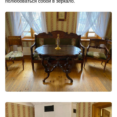
полюбоваться собой в зеркало.