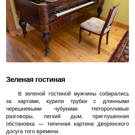
Зеленая гостиная
В зеленой гостиной мужчины собирались
за картами, курили трубки с длинными
черешневыми чубуками. Неторопливые
разговоры, легкий дым, приглушенная
обстановка — типичная картина дворянского
досуга того времени.