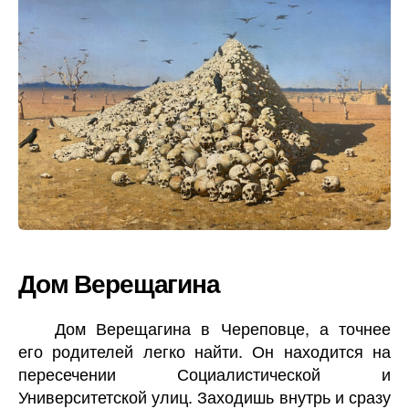
Дом Верещагина
Дом Верещагина в Череповце, а точнее
его родителей легко найти. Он находится на
пересечении Социалистической и
Университетской улиц. Заходишь внутрь и сразу