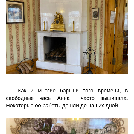
Как и многие барыни того времени, в
свободные часы Анна часто вышивала.
Некоторые ее работы дошли до наших дней.