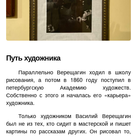
Путь художника
Параллельно Верещагин ходил в школу
рисования, а потом в 1860 году поступил в
петербургскую Академию художеств.
Собственно с этого и началась его «карьера»
художника.
Только художником Василий Верещагин
был не из тех, кто сидит в мастерской и пишет
картины по рассказам других. Он рисовал то,