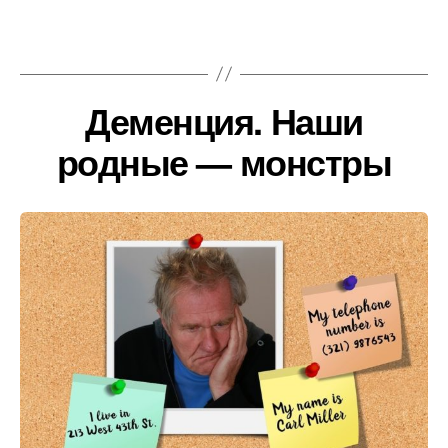
Деменция. Наши
родные — монстры