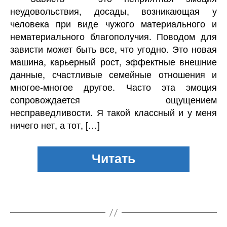
неудовольствия, досады, возникающая у
человека при виде чужого материального и
нематериального благополучия. Поводом для
зависти может быть все, что угодно. Это новая
машина, карьерный рост, эффектные внешние
данные, счастливые семейные отношения и
многое-многое другое. Часто эта эмоция
сопровождается ощущением
несправедливости. Я такой классный и у меня
ничего нет, а тот, […]