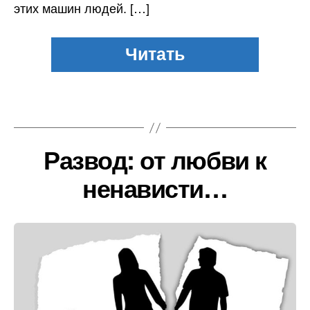
этих машин людей. […]
Развод: от любви к
ненависти…