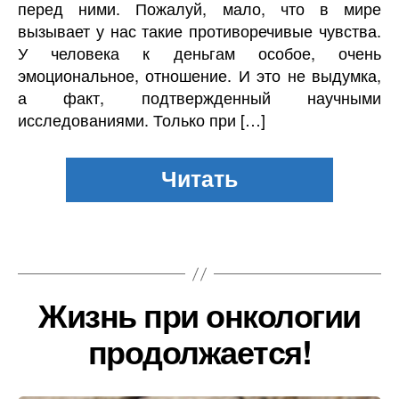
перед ними. Пожалуй, мало, что в мире
вызывает у нас такие противоречивые чувства.
У человека к деньгам особое, очень
эмоциональное, отношение. И это не выдумка,
а факт, подтвержденный научными
исследованиями. Только при […]
Жизнь при онкологии
продолжается!