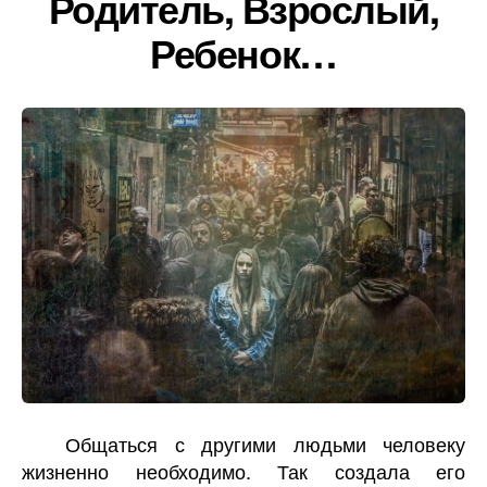
Родитель, Взрослый,
Ребенок…
Общаться с другими людьми человеку
жизненно необходимо. Так создала его