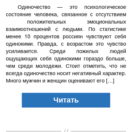
Одиночество — это психологическое
состояние человека, связанное с отсутствием
положительных эмоциональных
взаимоотношений с людьми. По статистике
менее 10 процентов россиян чувствуют себя
одинокими. Правда, с возрастом это чувство
усиливается. Среди пожилых людей
ощущающих себя одинокими гораздо больше,
чем среди молодежи. Стоит отметить, что не
всегда одиночество носит негативный характер.
Много мужчин и женщин оценивают его […]