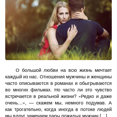
О большой любви на всю жизнь мечтает
каждый из нас. Отношения мужчины и женщины
часто описываются в романах и обыгрываются
во многих фильмах. Но часто ли это чувство
встречается в реальной жизни? «Редко и даже
очень…», — скажем мы, немного подумав. А
как трогательно, когда иногда в потоке людей
мы вдруг замечаем пары пожилых мужчин […]