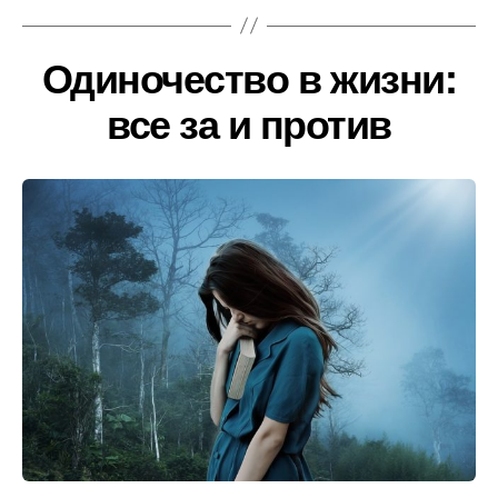
Одиночество в жизни:
все за и против