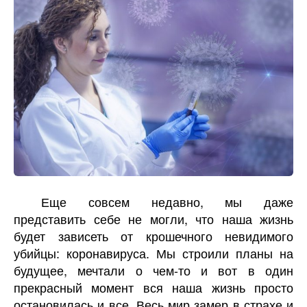
Еще совсем недавно, мы даже
представить себе не могли, что наша жизнь
будет зависеть от крошечного невидимого
убийцы: коронавируса. Мы строили планы на
будущее, мечтали о чем-то и вот в один
прекрасный момент вся наша жизнь просто
остановилась и все. Весь мир замер в страхе и