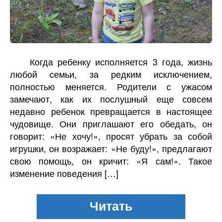
Когда ребенку исполняется 3 года, жизнь
любой семьи, за редким исключением,
полностью меняется. Родители с ужасом
замечают, как их послушный еще совсем
недавно ребенок превращается в настоящее
чудовище. Они приглашают его обедать, он
говорит: «Не хочу!», просят убрать за собой
игрушки, он возражает: «Не буду!», предлагают
свою помощь, он кричит: «Я сам!». Такое
изменение поведения […]