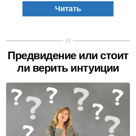
Предвидение или стоит
ли верить интуиции