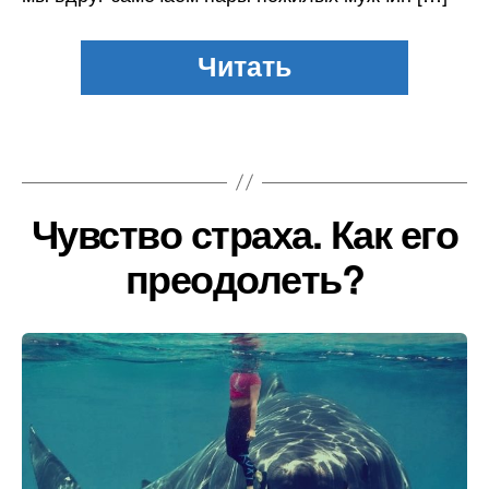
Чувство страха. Как его
преодолеть?