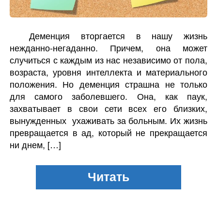
Деменция вторгается в нашу жизнь
нежданно-негаданно. Причем, она может
случиться с каждым из нас независимо от пола,
возраста, уровня интеллекта и материального
положения. Но деменция страшна не только
для самого заболевшего. Она, как паук,
захватывает в свои сети всех его близких,
вынужденных ухаживать за больным. Их жизнь
превращается в ад, который не прекращается
ни днем, […]