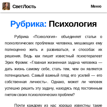
СветЛость
Меню
Рубрика:
Психология
Рубрика «Психология» объединяет статьи о
психологических проблемах человека, мешающих ему
полноценно жить и развиваться, и способах их
решения. Ведь как пишет известный психотерапевт
Эрих Фромм: «Главная жизненная задача человека —
дать жизнь самому себе, стать тем, чем он является
потенциально. Самый важный плод его усилий — его
собственная личность».
Однако, может ли человек
успешно решить эту задачу, находясь под постоянным
гнетом своих психологических проблем?
Почти каждому из нас хорошо известны такие