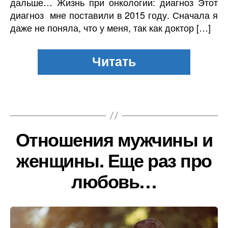
дальше… Жизнь при онкологии: диагноз Этот
диагноз мне поставили в 2015 году. Сначала я
даже не поняла, что у меня, так как доктор […]
Отношения мужчины и
женщины. Еще раз про
любовь…