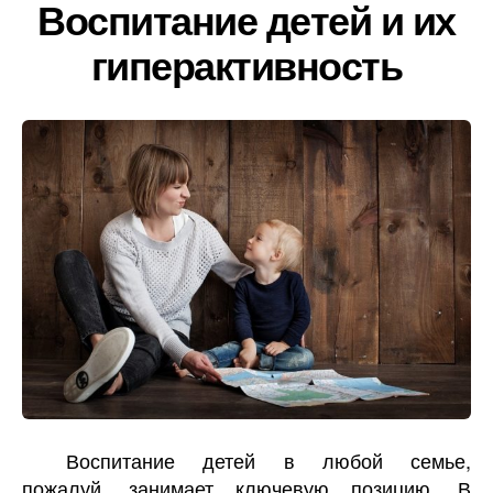
Воспитание детей и их
гиперактивность
Воспитание детей в любой семье,
пожалуй, занимает ключевую позицию. В