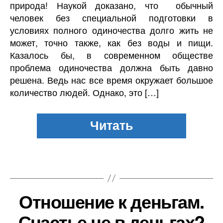
природа! Наукой доказано, что обычный
человек без специальной подготовки в
условиях полного одиночества долго жить не
может, точно также, как без воды и пищи.
Казалось бы, в современном обществе
проблема одиночества должна быть давно
решена. Ведь нас все время окружает большое
количество людей. Однако, это […]
Отношение к деньгам.
Счастье не в деньгах?