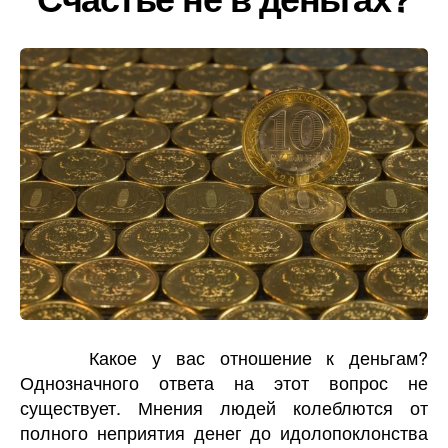
Какое у вас отношение к деньгам?
Однозначного ответа на этот вопрос не
существует. Мнения людей колеблются от
полного неприятия денег до идолопоклонства