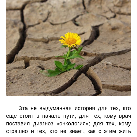
Эта не выдуманная история для тех, кто
еще стоит в начале пути; для тех, кому врач
поставил диагноз «онкология»; для тех, кому
страшно и тех, кто не знает, как с этим жить