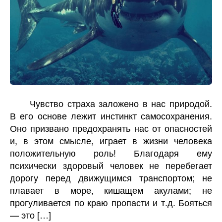
Чувство страха заложено в нас природой.
В его основе лежит инстинкт самосохранения.
Оно призвано предохранять нас от опасностей
и, в этом смысле, играет в жизни человека
положительную роль! Благодаря ему
психически здоровый человек не перебегает
дорогу перед движущимся транспортом; не
плавает в море, кишащем акулами; не
прогуливается по краю пропасти и т.д. Бояться
— это […]