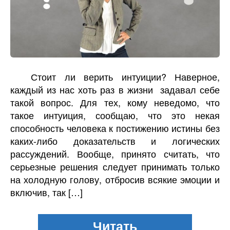
Стоит ли верить интуиции? Наверное,
каждый из нас хоть раз в жизни задавал себе
такой вопрос. Для тех, кому неведомо, что
такое интуиция, сообщаю, что это некая
способность человека к постижению истины без
каких-либо доказательств и логических
рассуждений. Вообще, принято считать, что
серьезные решения следует принимать только
на холодную голову, отбросив всякие эмоции и
включив, так […]