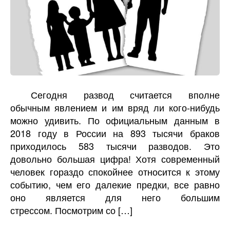
Сегодня развод считается вполне
обычным явлением и им вряд ли кого-нибудь
можно удивить. По официальным данным в
2018 году в России на 893 тысячи браков
приходилось 583 тысячи разводов. Это
довольно большая цифра! Хотя современный
человек гораздо спокойнее относится к этому
событию, чем его далекие предки, все равно
оно является для него большим
стрессом. Посмотрим со […]