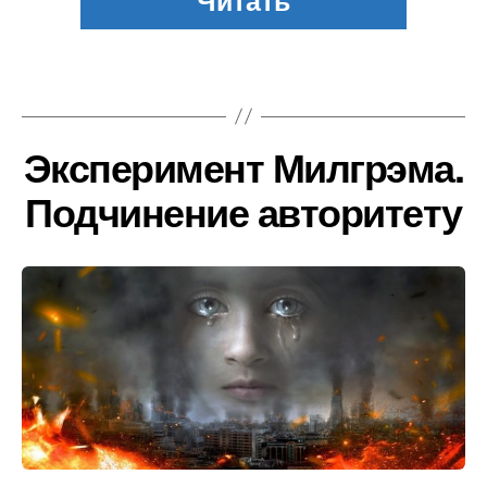
Эксперимент Милгрэма.
Подчинение авторитету