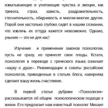
изматывающие и угнетающие чувства и эмоции, как
тревога, страх, зависть, раздражительность,
стеснительность, обидчивость и многие-многие другие.
Порой они настолько глубоко сидят в нашем сознании,
что извлечь их оттуда кажется невозможно. Однако,
уныние — это не для нас!
Изучение и применение законов психологии,
пусть не сразу, но принесет свои плоды. Кстати,
психология в переводе с греческого языка означает
«науку о душе». Рекомендации и советы российских
психологов, приведенные в статьях блога, наверняка
сделают вашу жизнь счастливее.
В первой статье рубрики «Психология»
рассказывается об общем психологическом подходе к
жизни. Его предлагает нам известный психолог Михаил