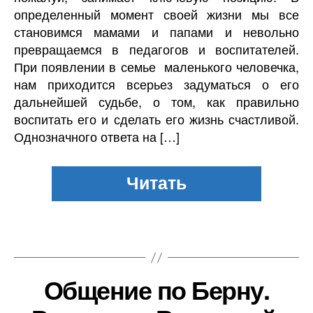
определенный момент своей жизни мы все
становимся мамами и папами и невольно
превращаемся в педагогов и воспитателей.
При появлении в семье маленького человечка,
нам приходится всерьез задуматься о его
дальнейшей судьбе, о том, как правильно
воспитать его и сделать его жизнь счастливой.
Однозначного ответа на […]
Общение по Берну.