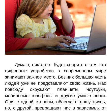
Думаю, никто не будет спорить с тем, что
цифровые устройства в современном мире
занимают важное место. Без них большая часть
людей уже не представляют свою жизнь. Нас
повсюду окружают планшеты, ноутбуки,
мобильные телефоны и другие умные вещи.
Они, с одной стороны, облегчают нашу жизнь,
но, с другой, превращают нас в зависимых от