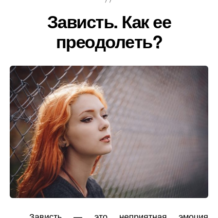
Зависть. Как ее
преодолеть?
Зависть — это неприятная эмоция