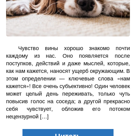
Чувство вины хорошо знакомо почти
каждому из нас. Оно появляется после
поступков, действий и даже мыслей, которые,
как нам кажется, наносят ущерб окружающим. В
этом определении — ключевые слова «нам
кажется»! Все очень субъективно! Один человек
может целый день переживать, только чуть
повысив голос на соседа; а другой прекрасно
себя чувствует, обложив его потоком
нецензурной […]