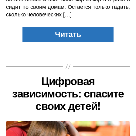
сидит по своим домам. Остается только гадать,
сколько человеческих […]
Цифровая
зависимость: спасите
своих детей!