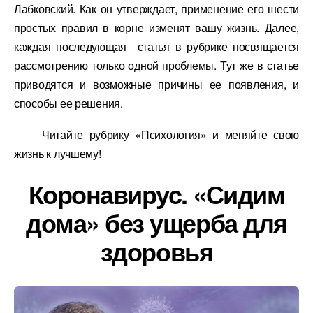
Лабковский. Как он утверждает, применение его шести
простых правил в корне изменят вашу жизнь. Далее,
каждая последующая статья в рубрике посвящается
рассмотрению только одной проблемы. Тут же в статье
приводятся и возможные причины ее появления, и
способы ее решения.
Читайте рубрику «Психология» и меняйте свою
жизнь к лучшему!
Коронавирус. «Сидим
дома» без ущерба для
здоровья