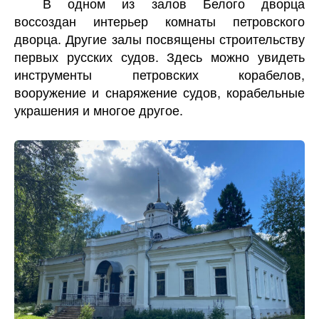
В одном из залов Белого дворца
воссоздан интерьер комнаты петровского
дворца. Другие залы посвящены строительству
первых русских судов. Здесь можно увидеть
инструменты петровских корабелов,
вооружение и снаряжение судов, корабельные
украшения и многое другое.