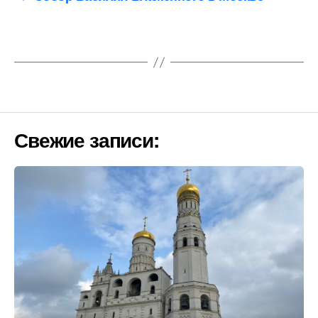
Свежие записи: