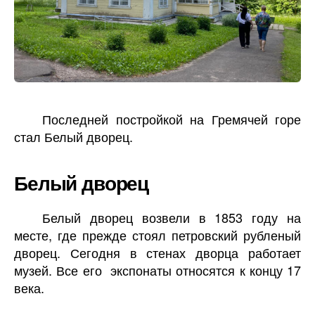
Последней постройкой на Гремячей горе
стал Белый дворец.
Белый дворец
Белый дворец возвели в 1853 году на
месте, где прежде стоял петровский рубленый
дворец. Сегодня в стенах дворца работает
музей. Все его экспонаты относятся к концу 17
века.