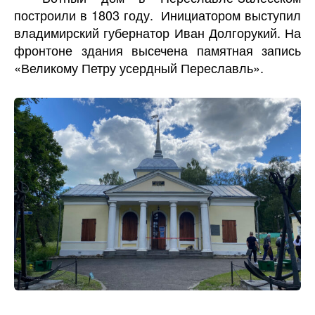
построили в 1803 году. Инициатором выступил
владимирский губернатор Иван Долгорукий. На
фронтоне здания высечена памятная запись
«Великому Петру усердный Переславль».