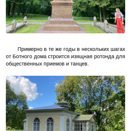
Примерно в те же годы в нескольких шагах
от Ботного дома строится изящная ротонда для
общественных приемов и танцев.