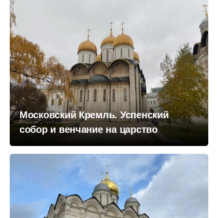
Московский Кремль. Успенский
собор и венчание на царство